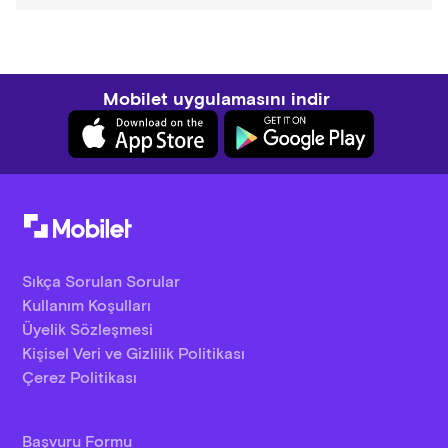
Mobilet uygulamasını indir
Sıkça Sorulan Sorular
Kullanım Koşulları
Üyelik Sözleşmesi
Kişisel Veri ve Gizlilik Politikası
Çerez Politikası
Başvuru Formu