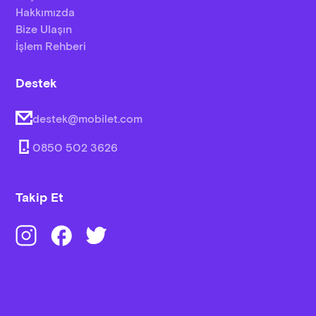
Hakkımızda
Bize Ulaşın
İşlem Rehberi
Destek
destek@mobilet.com
0850 502 3626
Takip Et