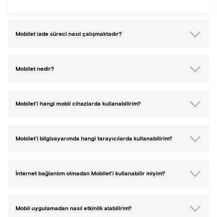
Mobilet iade süreci nasıl çalışmaktadır?
Mobilet nedir?
Mobilet’i hangi mobil cihazlarda kullanabilirim?
Mobilet’i bilgisayarımda hangi tarayıcılarda kullanabilirim?
İnternet bağlantım olmadan Mobilet’i kullanabilir miyim?
Mobil uygulamadan nasıl etkinlik alabilirim?