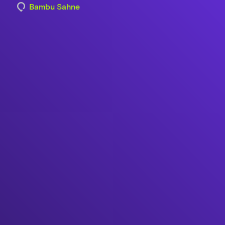
Bambu Sahne